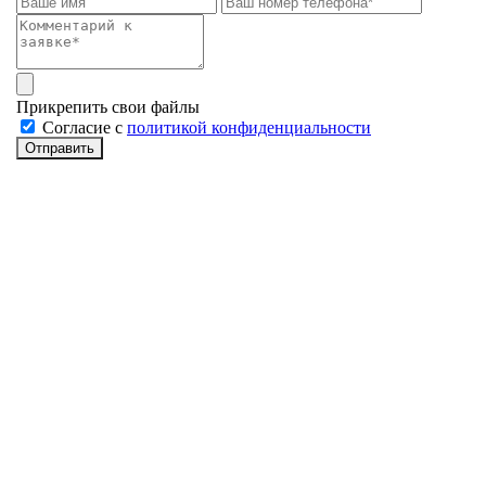
Прикрепить свои файлы
Cогласие с
политикой конфиденциальности
Отправить