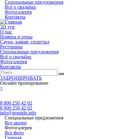
Специальные предложения
Всё о свадьбах
Фотогалерея
Контакты
3D тур
О нас
Номера и цены
Сауна, хамам, спортзал
Рестораны
Специальные предложения
Всё о свадьбах
Фотогалерея
Контакты
ЗАБРОНИРОВАТЬ
Онлайн бронирование
×
8 800 250 42 02
8 800 250 42 02
info@pomido.info
Специальные предложения
Все акции
Фотогалерея
Все фото
Главная