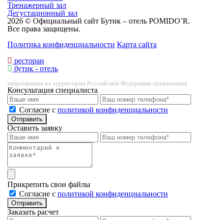
Тренажерный зал
Дегустационный зал
2026 © Официальный сайт Бутик – отель POMIDO’R.
Все права защищены.
Политика конфиденциальности
Карта сайта
ресторан
бутик - отель
запрещенная на территории Российской Федерации организация
Консультация специалиста
Cогласие с
политикой конфиденциальности
Отправить
Оставить заявку
Прикрепить свои файлы
Cогласие с
политикой конфиденциальности
Отправить
Заказать расчет