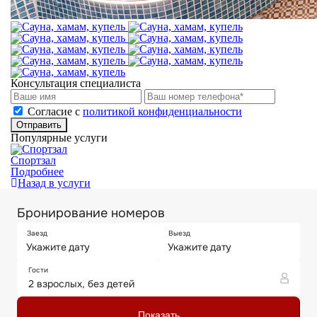
Консультация специалиста
Cогласие с
политикой конфиденциальности
Отправить
Популярные услуги
Спортзал
Подробнее
Назад в услуги