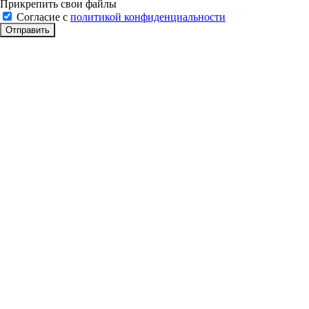
Прикрепить свои файлы
Cогласие с
политикой конфиденциальности
Отправить