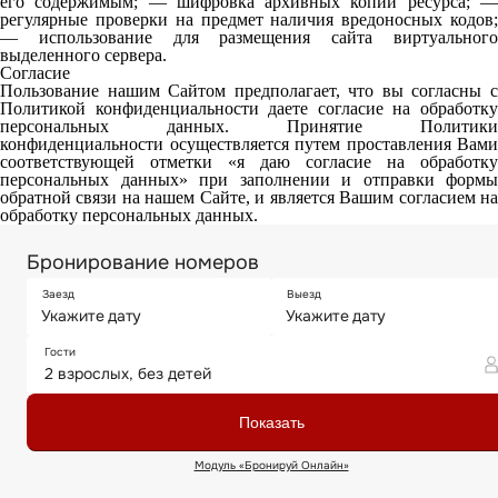
его содержимым; — шифровка архивных копий ресурса; —
регулярные проверки на предмет наличия вредоносных кодов;
— использование для размещения сайта виртуального
выделенного сервера.
Согласие
Пользование нашим Сайтом предполагает, что вы согласны с
Политикой конфиденциальности даете согласие на обработку
персональных данных. Принятие Политики
конфиденциальности осуществляется путем проставления Вами
соответствующей отметки «я даю согласие на обработку
персональных данных» при заполнении и отправки формы
обратной связи на нашем Сайте, и является Вашим согласием на
обработку персональных данных.