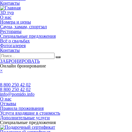
Контакты
3D тур
О нас
Номера и цены
Сауна, хамам, спортзал
Рестораны
Специальные предложения
Всё о свадьбах
Фотогалерея
Контакты
ЗАБРОНИРОВАТЬ
Онлайн бронирование
×
8 800 250 42 02
8 800 250 42 02
info@pomido.info
О нас
Отзывы
Правила проживания
Услуги входящие в стоимость
Дополнительные услуги
Специальные предложения
Подарочный сертификат