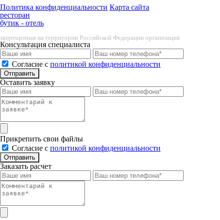
Политика конфиденциальности
Карта сайта
ресторан
бутик - отель
запрещенная на территории Российской Федерации организация
Консультация специалиста
Cогласие с
политикой конфиденциальности
Отправить
Оставить заявку
Прикрепить свои файлы
Cогласие с
политикой конфиденциальности
Отправить
Заказать расчет