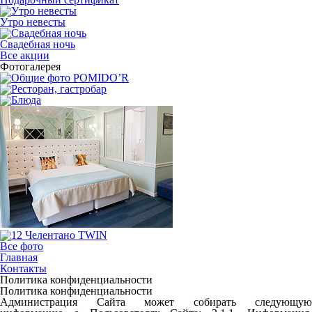
Утро невесты
Свадебная ночь
Все акции
Фотогалерея
Все фото
Главная
Контакты
Политика конфиденциальности
Политика конфиденциальности
Администрация Сайта может собирать следующую