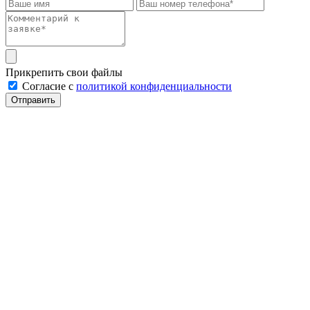
Прикрепить свои файлы
Cогласие с
политикой конфиденциальности
Отправить