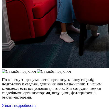
По вашему запросу мы легко организуем вашу свадьбу,
подготовку к свадьбе, девичник или мальчишник. В нашем
комплексе есть все условия для этого. Мы сотрудничаем со
свадебными организаторами, ведущими, фотографами и
бьюти-мастерами.
Узнать подробности