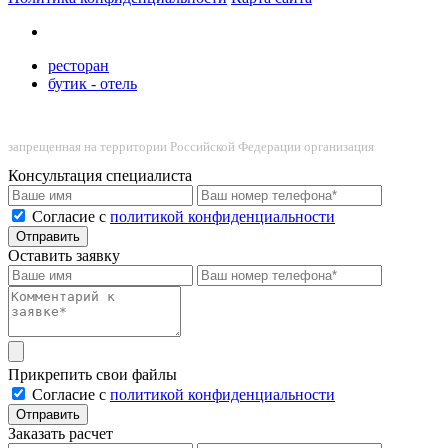
ресторан
бутик - отель
запрещенная на территории Российской Федерации организация
Консультация специалиста
Cогласие с
политикой конфиденциальности
Отправить
Оставить заявку
Прикрепить свои файлы
Cогласие с
политикой конфиденциальности
Отправить
Заказать расчет