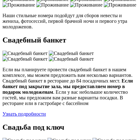
Наши стильные номера подойдут для сборов невесты и
жениха, фотосессий, первой брачной ночи и первого утра
молодоженов.
Свадебный банкет
Если вы планируете провести свадебный банкет в нашем
комплексе, мы можем предложить вам несколько вариантов.
Свадебный банкет в ресторане до 84 посадочных мест.
Если
банкет под закрытие зала, мы предоставляем номер в
подарок молодоженам
. Если у вас небольшое количество
гостей, мы предложим вам разные варианты посадки. В
ресторане или в гастробаре с бассейном
Узнать подробности
Свадьба под ключ