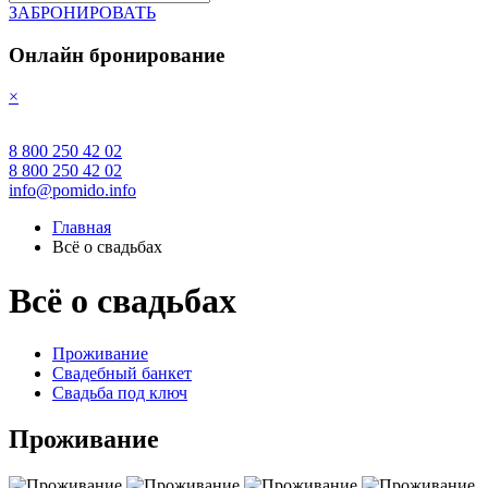
ЗАБРОНИРОВАТЬ
Онлайн бронирование
×
8 800 250 42 02
8 800 250 42 02
info@pomido.info
Главная
Всё о свадьбах
Всё о свадьбах
Проживание
Свадебный банкет
Свадьба под ключ
Проживание