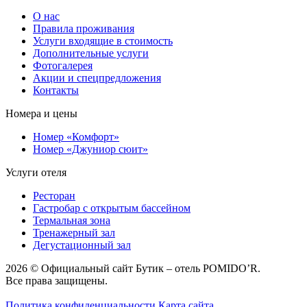
О нас
Правила проживания
Услуги входящие в стоимость
Дополнительные услуги
Фотогалерея
Акции и спецпредложения
Контакты
Номера и цены
Номер «Комфорт»
Номер «Джуниор сюит»
Услуги отеля
Ресторан
Гастробар с открытым бассейном
Термальная зона
Тренажерный зал
Дегустационный зал
2026 © Официальный сайт Бутик – отель POMIDO’R.
Все права защищены.
Политика конфиденциальности
Карта сайта