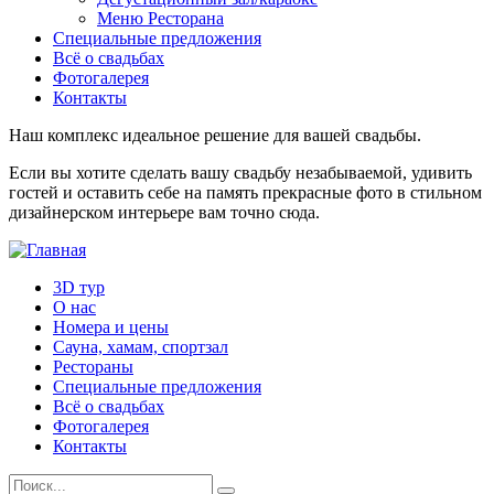
Меню Ресторана
Специальные предложения
Всё о свадьбах
Фотогалерея
Контакты
Наш комплекс идеальное решение для вашей свадьбы.
Если вы хотите сделать вашу свадьбу незабываемой, удивить
гостей и оставить себе на память прекрасные фото в стильном
дизайнерском интерьере вам точно сюда.
3D тур
О нас
Номера и цены
Сауна, хамам, спортзал
Рестораны
Специальные предложения
Всё о свадьбах
Фотогалерея
Контакты