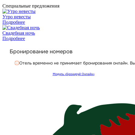
Специальные предложения
Утро невесты
Подробнее
Свадебная ночь
Подробнее