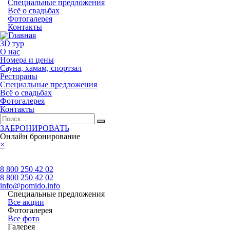
Специальные предложения
Всё о свадьбах
Фотогалерея
Контакты
3D тур
О нас
Номера и цены
Сауна, хамам, спортзал
Рестораны
Специальные предложения
Всё о свадьбах
Фотогалерея
Контакты
ЗАБРОНИРОВАТЬ
Онлайн бронирование
×
8 800 250 42 02
8 800 250 42 02
info@pomido.info
Специальные предложения
Все акции
Фотогалерея
Все фото
Галерея