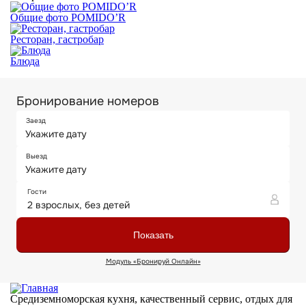
Общие фото POMIDO’R
Ресторан, гастробар
Блюда
Средиземноморская кухня, качественный сервис, отдых для