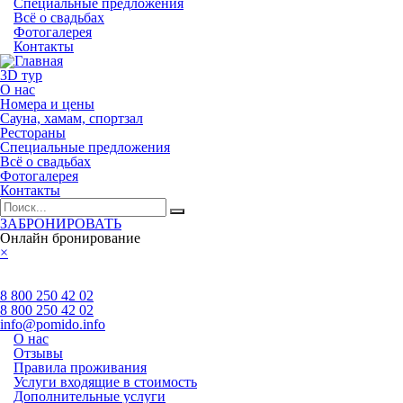
Специальные предложения
Всё о свадьбах
Фотогалерея
Контакты
3D тур
О нас
Номера и цены
Сауна, хамам, спортзал
Рестораны
Специальные предложения
Всё о свадьбах
Фотогалерея
Контакты
ЗАБРОНИРОВАТЬ
Онлайн бронирование
×
8 800 250 42 02
8 800 250 42 02
info@pomido.info
О нас
Отзывы
Правила проживания
Услуги входящие в стоимость
Дополнительные услуги