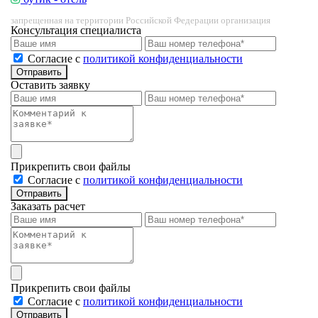
запрещенная на территории Российской Федерации организация
Консультация специалиста
Cогласие с
политикой конфиденциальности
Отправить
Оставить заявку
Прикрепить свои файлы
Cогласие с
политикой конфиденциальности
Отправить
Заказать расчет
Прикрепить свои файлы
Cогласие с
политикой конфиденциальности
Отправить