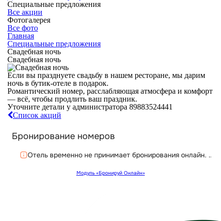
Специальные предложения
Все акции
Фотогалерея
Все фото
Главная
Специальные предложения
Свадебная ночь
Свадебная ночь
Если вы празднуете свадьбу в нашем ресторане, мы дарим
ночь в бутик-отеле в подарок.
Романтический номер, расслабляющая атмосфера и комфорт
— всё, чтобы продлить ваш праздник.
Уточните детали у администратора 89883524441
Список акций