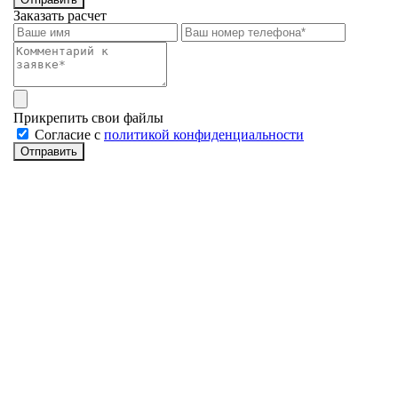
Заказать расчет
Прикрепить свои файлы
Cогласие с
политикой конфиденциальности
Отправить