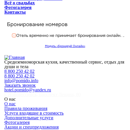
Всё о свадьбах
Фотогалерея
Контакты
Средиземноморская кухня, качественный сервис, отдых для
души и тела
8 800 250 42 02
8 800 250 42 02
info@pomido.info
Заказать звонок
hotel.pomido@yandex.ru
г. Новороссийск, проспект Ленина, 80
О нас
О нас
Правила проживания
Услуги входящие в стоимость
Дополнительные услуги
Фотогалерея
Акции и спецпредложения